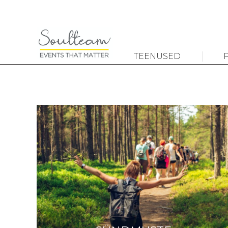
TEENUSED