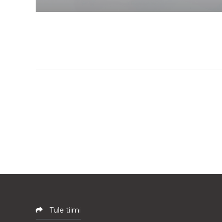
Tule tiimi