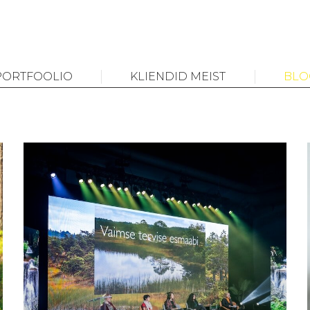
PORTFOOLIO
KLIENDID MEIST
BLO