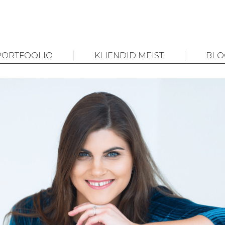
PORTFOOLIO
KLIENDID MEIST
BLO