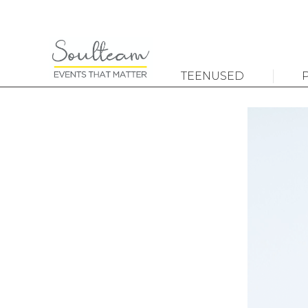
TEENUSED