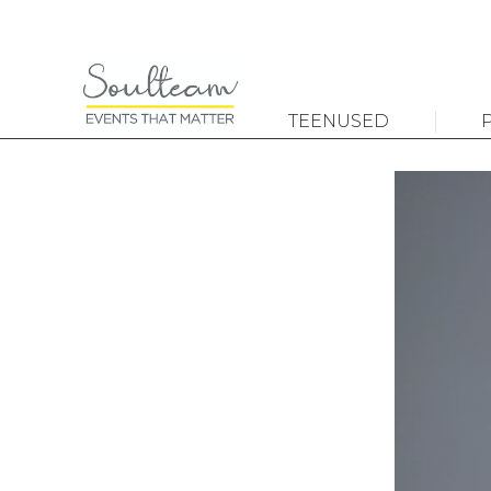
TEENUSED