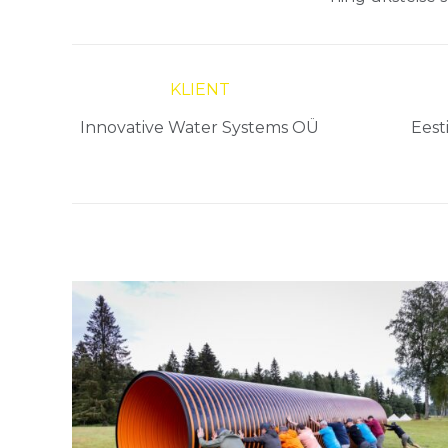
KLIENT
Innovative Water Systems OÜ
Eest