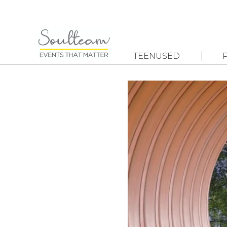
TEENUSED