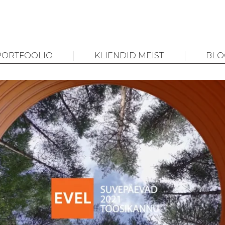
PORTFOOLIO
KLIENDID MEIST
BLO