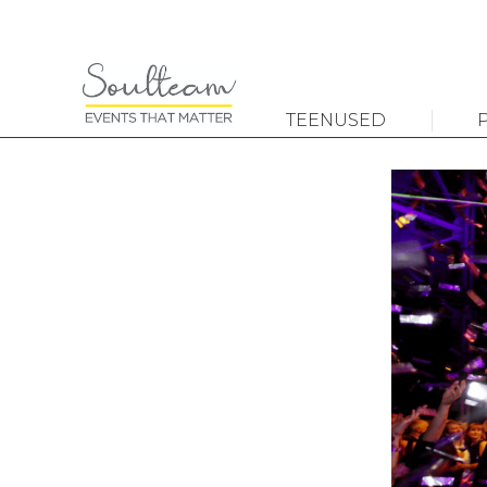
TEENUSED